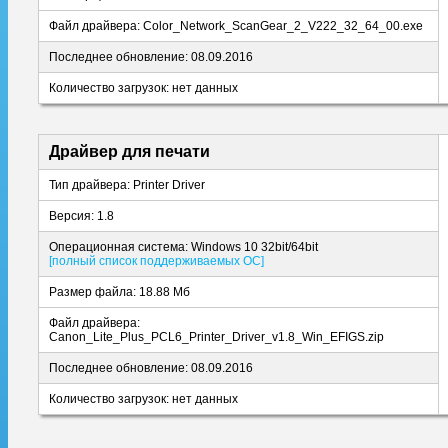
Файл драйвера: Color_Network_ScanGear_2_V222_32_64_00.exe
Последнее обновление: 08.09.2016
Количество загрузок: нет данных
Драйвер для печати
Тип драйвера: Printer Driver
Версия: 1.8
Операционная система: Windows 10 32bit/64bit
[полный список поддерживаемых ОС]
Размер файла: 18.88 Мб
Файл драйвера:
Canon_Lite_Plus_PCL6_Printer_Driver_v1.8_Win_EFIGS.zip
Последнее обновление: 08.09.2016
Количество загрузок: нет данных