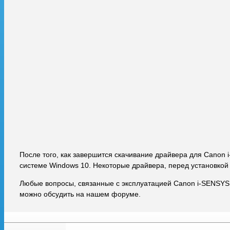
После того, как завершится скачивание драйвера для Canon
системе Windows 10. Некоторые драйвера, перед установкой
Любые вопросы, связанные с эксплуатацией Canon i-SENSYS
можно обсудить на нашем форуме.