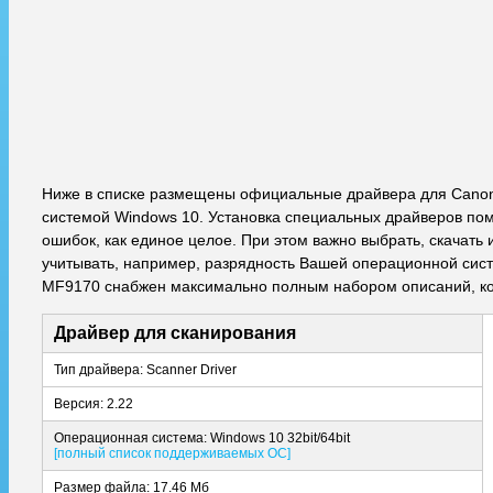
Ниже в списке размещены официальные драйвера для Canon
системой Windows 10. Установка специальных драйверов пом
ошибок, как единое целое. При этом важно выбрать, скачат
учитывать, например, разрядность Вашей операционной систе
MF9170 снабжен максимально полным набором описаний, ко
Драйвер для сканирования
Тип драйвера: Scanner Driver
Версия: 2.22
Операционная система: Windows 10 32bit/64bit
[полный список поддерживаемых ОС]
Размер файла: 17.46 Мб