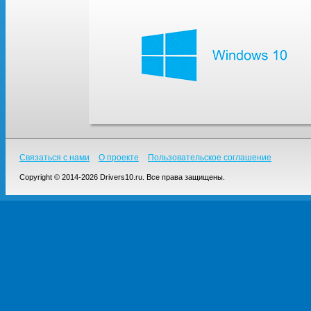
Связаться с нами
О проекте
Пользовательское соглашение
Copyright © 2014-2026 Drivers10.ru. Все права защищены.