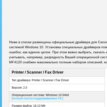
Ниже в списке размещены официальные драйвера для Canon
системой Windows 10. Установка специальных драйверов пом
ошибок, как единое целое. При этом важно выбрать, скачат
учитывать, например, разрядность Вашей операционной систе
MF4120 снабжен максимально полным набором описаний, ко
Printer / Scanner / Fax Driver
Тип драйвера: Printer / Scanner / Fax Driver
Версия: 2.0
Операционная система: Windows 10 64bit
[полный список поддерживаемых ОС]
Размер файла: 16.13 Мб