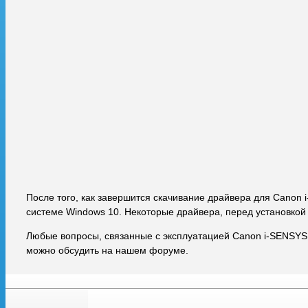
После того, как завершится скачивание драйвера для Canon
системе Windows 10. Некоторые драйвера, перед установкой
Любые вопросы, связанные с эксплуатацией Canon i-SENSYS
можно обсудить на нашем форуме.