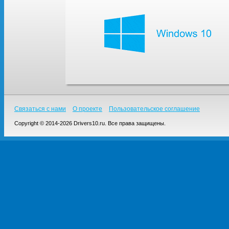
Связаться с нами
О проекте
Пользовательское соглашение
Copyright © 2014-2026 Drivers10.ru. Все права защищены.