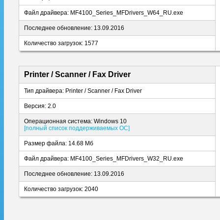
Файл драйвера: MF4100_Series_MFDrivers_W64_RU.exe
Последнее обновление: 13.09.2016
Количество загрузок: 1577
Printer / Scanner / Fax Driver
Тип драйвера: Printer / Scanner / Fax Driver
Версия: 2.0
Операционная система: Windows 10
[полный список поддерживаемых ОС]
Размер файла: 14.68 Мб
Файл драйвера: MF4100_Series_MFDrivers_W32_RU.exe
Последнее обновление: 13.09.2016
Количество загрузок: 2040