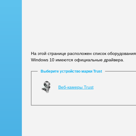
На этой странице расположен список оборудования
Windows 10 имеются официальные драйвера.
Выберите устройство марки Trust
Веб-камеры Trust