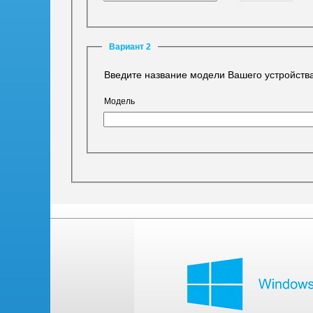
Вариант 2
Введите название модели Вашего устройства
Модель