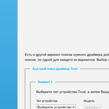
Есть и другой вариант поиска нужного драйвера дл
поиска, по одной для каждого из вариантов. Выбор 
Быстрый поиск драйвера Trust
Вариант 1
Выберите тип устройства Trust, а затем Ваш
Тип устройства
Модель