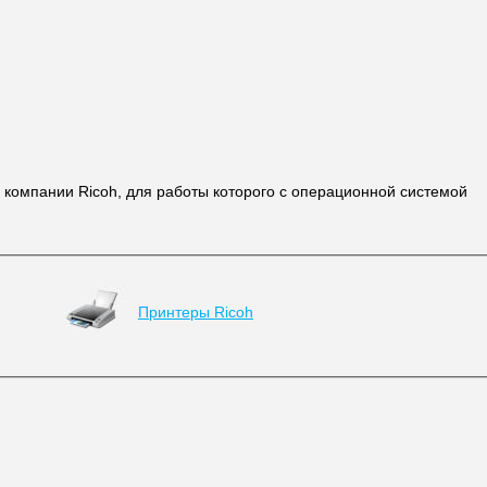
 компании Ricoh, для работы которого с операционной системой
Принтеры Ricoh