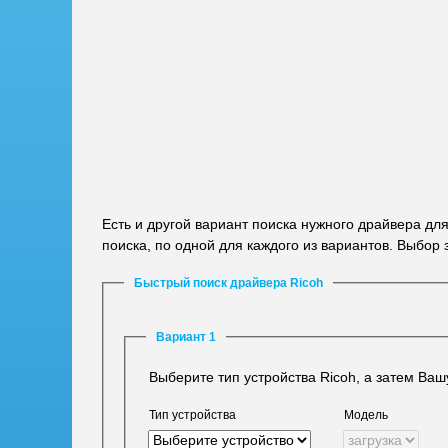
Есть и другой вариант поиска нужного драйвера дл
поиска, по одной для каждого из вариантов. Выбор 
Быстрый поиск драйвера Ricoh
Вариант 1
Выберите тип устройства Ricoh, а затем Ва
Тип устройства
Модель