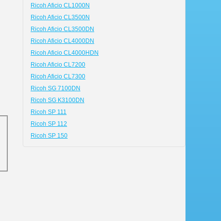
Ricoh Aficio CL1000N
Ricoh Aficio CL3500N
Ricoh Aficio CL3500DN
Ricoh Aficio CL4000DN
Ricoh Aficio CL4000HDN
Ricoh Aficio CL7200
Ricoh Aficio CL7300
Ricoh SG 7100DN
Ricoh SG K3100DN
Ricoh SP 111
Ricoh SP 112
Ricoh SP 150