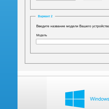
Вариант 2
Введите название модели Вашего устройства
Модель