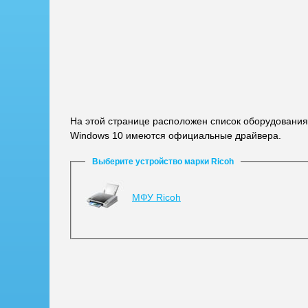
На этой странице расположен список оборудования
Windows 10 имеются официальные драйвера.
Выберите устройство марки Ricoh
МФУ Ricoh